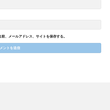
名前、メールアドレス、サイトを保存する。