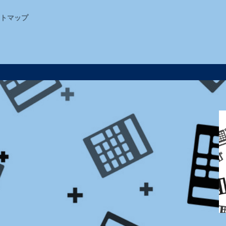
イトマップ
検索