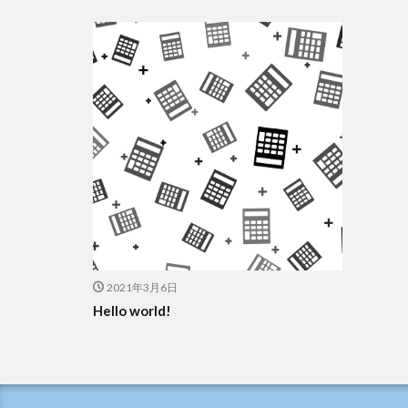
2021年3月6日
Hello world!