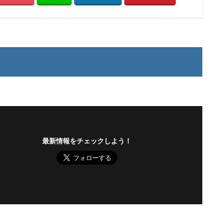
最新情報をチェックしよう！