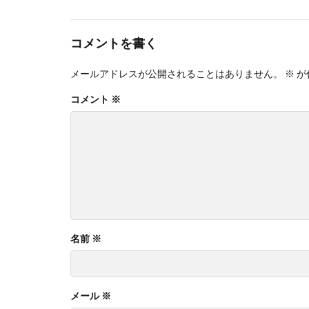
コメントを書く
メールアドレスが公開されることはありません。
※
が
コメント
※
名前
※
メール
※