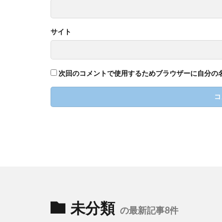
サイト
次回のコメントで使用するためブラウザーに自分の
未分類
の最新記事8件