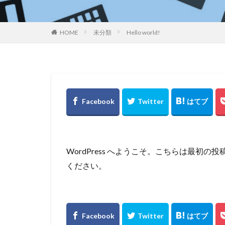
HOME
未分類
Hello world!
WordPress へようこそ。こちらは最初
ください。