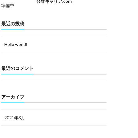
会計キャリア.com
準備中
最近の投稿
Hello world!
最近のコメント
アーカイブ
2021年3月