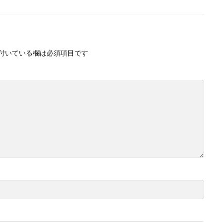
付いている欄は必須項目です