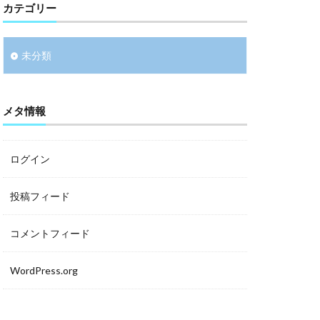
カテゴリー
未分類
メタ情報
ログイン
投稿フィード
コメントフィード
WordPress.org