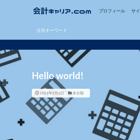
プロフィール
サ
カテゴリー
注目キーワード
Hello world!
2021年3月6日
未分類