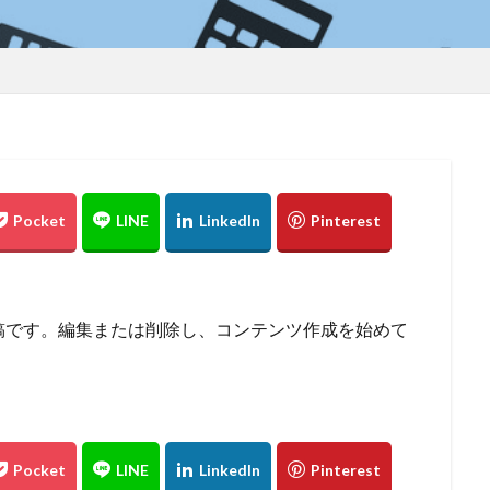
の投稿です。編集または削除し、コンテンツ作成を始めて