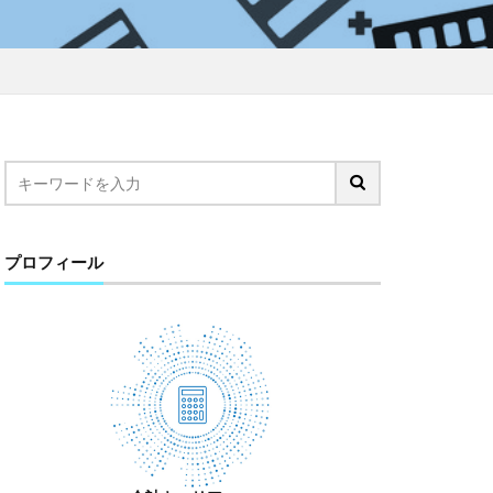
プロフィール